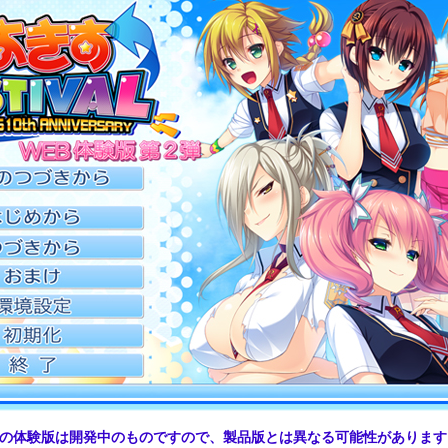
の体験版は開発中のものですので、製品版とは異なる可能性があります