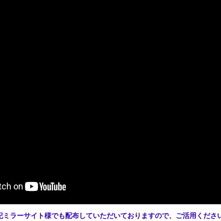
記ミラーサイト様でも配布していただいておりますので、ご活用くださ