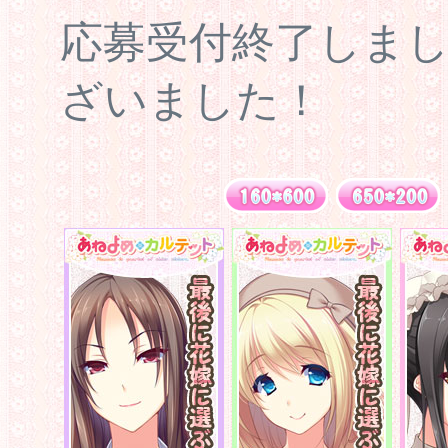
応募受付終了しま
ざいました！