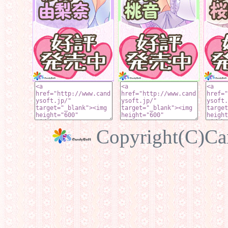
Copyright(C)Can